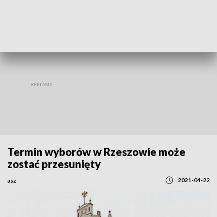
REGIONY
Termin wyborów w Rzeszowie może
zostać przesunięty
2021-04-22
asz