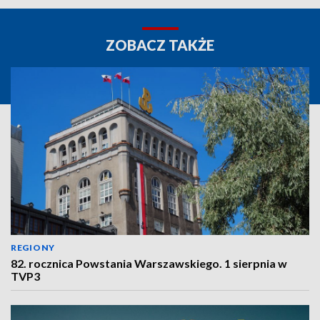
ZOBACZ TAKŻE
REGIONY
82. rocznica Powstania Warszawskiego. 1 sierpnia w
TVP3