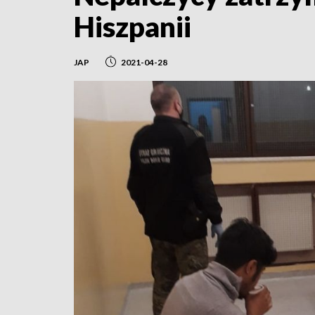
Hiszpanii
JAP
2021-04-28