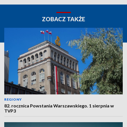
ZOBACZ TAKŻE
REGIONY
82. rocznica Powstania Warszawskiego. 1 sierpnia w
TVP3