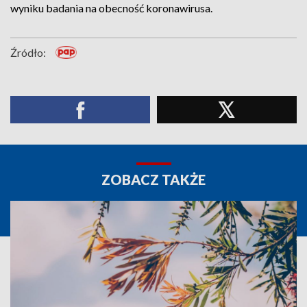
wyniku badania na obecność koronawirusa.
Źródło:
ZOBACZ TAKŻE