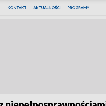
KONTAKT
AKTUALNOŚCI
PROGRAMY
z niepełnosprawnościami.