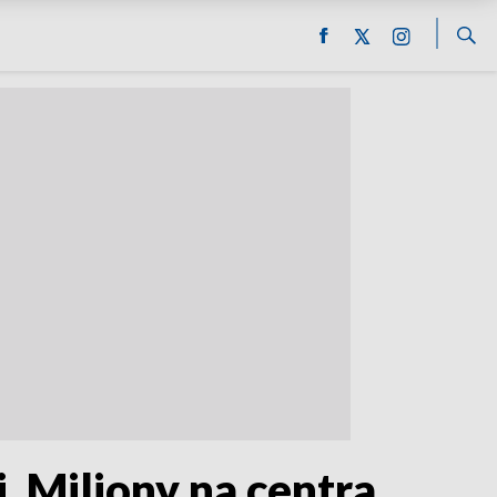
 Miliony na centra