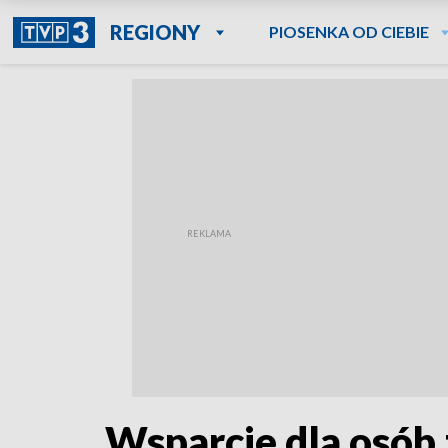
REGIONY
PIOSENKA OD CIEBIE
Wsparcie dla osób 