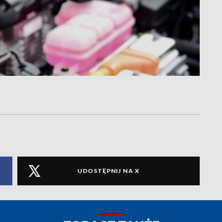
UDOSTĘPNIJ NA X