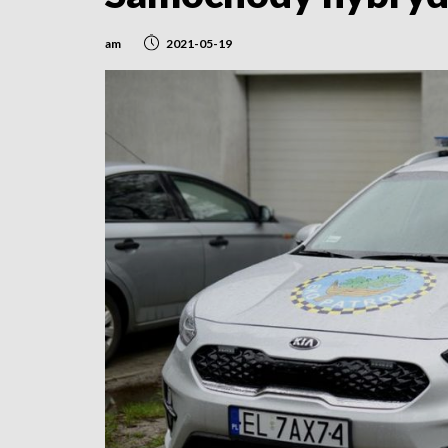
am
2021-05-19