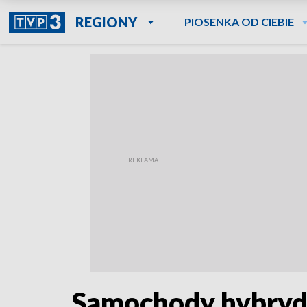
REGIONY
PIOSENKA OD CIEBIE
Samochody hybrydo