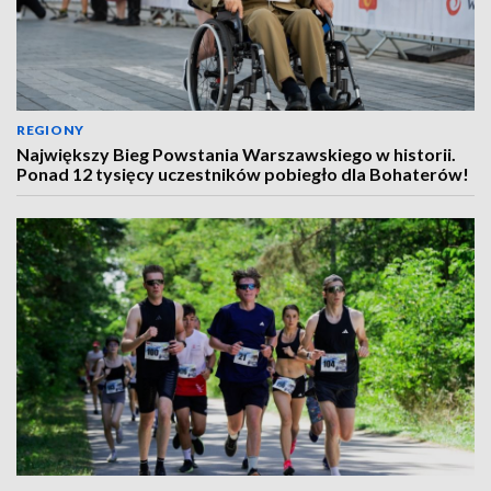
REGIONY
Największy Bieg Powstania Warszawskiego w historii.
Ponad 12 tysięcy uczestników pobiegło dla Bohaterów!