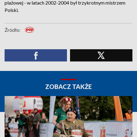
plażowej - w latach 2002-2004 był trzykrotnym mistrzem
Polski.
Źródło:
ZOBACZ TAKŻE