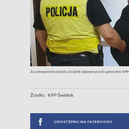
Za usiłowanie kradzieży 26-latek odpowie przed sądem (fot. KPP
Źródło:
KPP Świdnik
UDOSTĘPNIJ NA FACEBOOKU