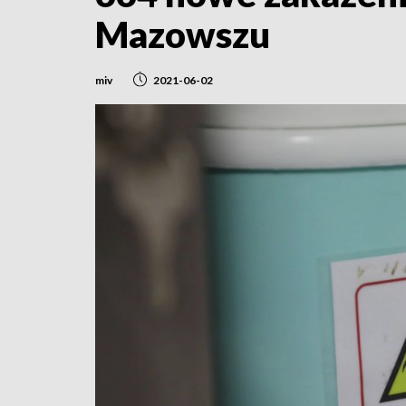
Mazowszu
miv
2021-06-02