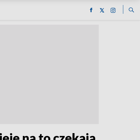
je na to czekają