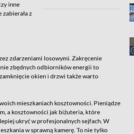
czy inne
 zabierała z
zez zdarzeniami losowymi. Zakręcenie
ie zbędnych odbiorników energii to
 zamknięcie okien i drzwi także warto
 swoich mieszkaniach kosztowności. Pieniądze
 a kosztowności jak biżuteria, które
lepiej ukryć w profesjonalnych sejfach. W
eszkania w sprawną kamerę. To nie tylko