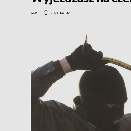
JAP
2021-06-02