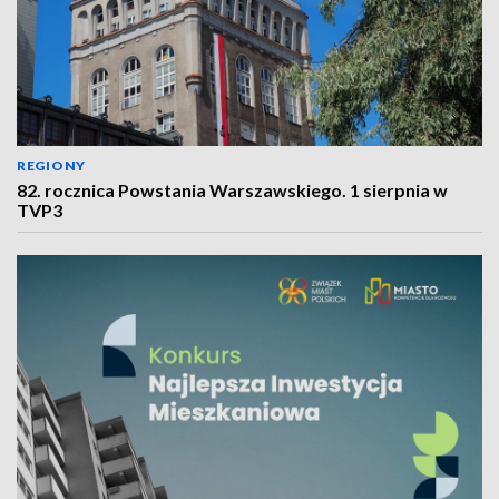
REGIONY
82. rocznica Powstania Warszawskiego. 1 sierpnia w
TVP3