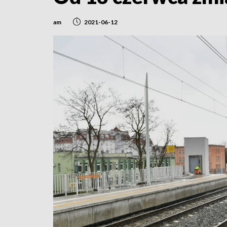
am
2021-06-12