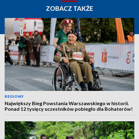
ZOBACZ TAKŻE
REGIONY
Największy Bieg Powstania Warszawskiego w historii.
Ponad 12 tysięcy uczestników pobiegło dla Bohaterów!