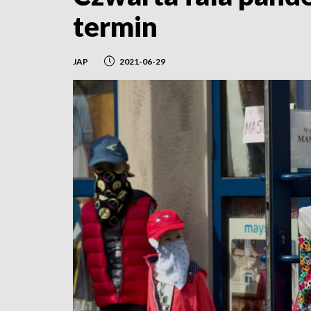
termin
JAP
2021-06-29