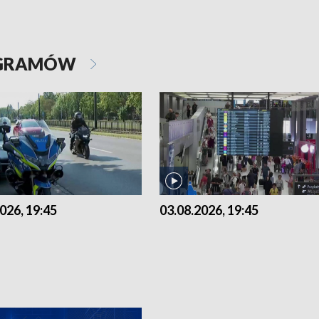
OGRAMÓW
026, 19:45
03.08.2026, 19:45