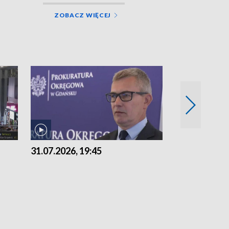
ZOBACZ WIĘCEJ
31.07.2026, 19:45
30.07.2026, 