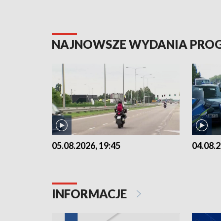
NAJNOWSZE WYDANIA PR
05.08.2026, 19:45
04.08.2
INFORMACJE