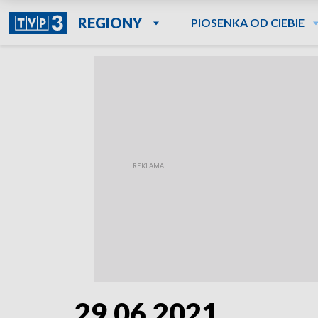
REGIONY
PIOSENKA OD CIEBIE
29.06.2021