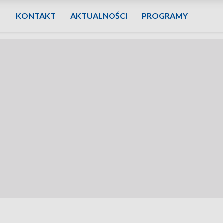
KONTAKT
AKTUALNOŚCI
PROGRAMY