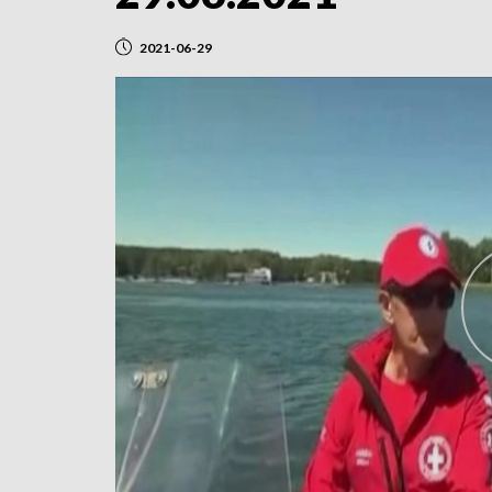
2021-06-29