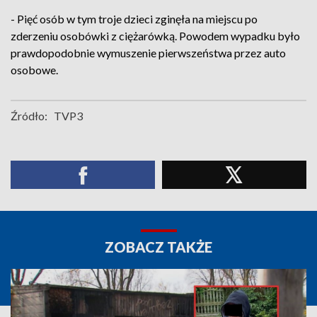
- Pięć osób w tym troje dzieci zginęła na miejscu po
zderzeniu osobówki z ciężarówką. Powodem wypadku było
prawdopodobnie wymuszenie pierwszeństwa przez auto
osobowe.
Źródło:
TVP3
ZOBACZ TAKŻE