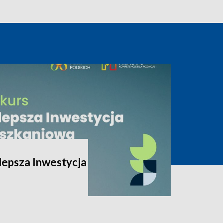
lepsza Inwestycja