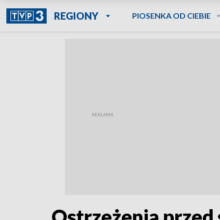
REGIONY
PIOSENKA OD CIEBIE
Ostrzeżenia przed 