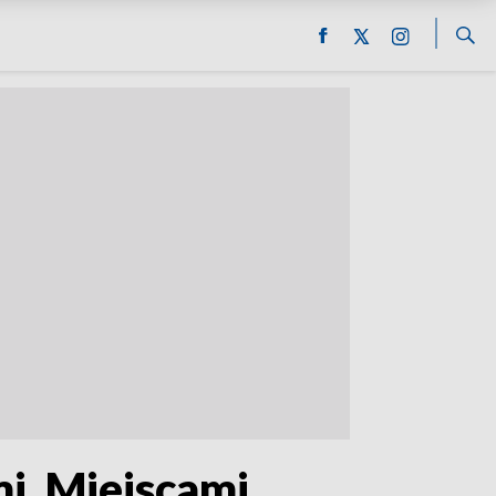
i. Miejscami