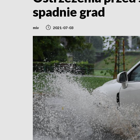
spadnie grad
miv
2021-07-03