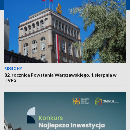
REGIONY
82. rocznica Powstania Warszawskiego. 1 sierpnia w
TVP3