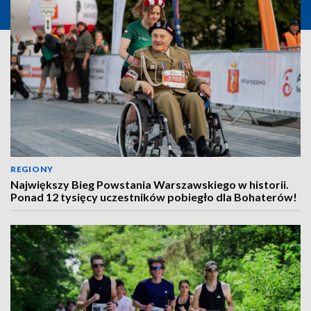
REGIONY
Największy Bieg Powstania Warszawskiego w historii.
Ponad 12 tysięcy uczestników pobiegło dla Bohaterów!