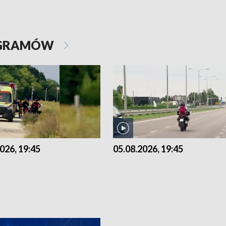
OGRAMÓW
026, 19:45
05.08.2026, 19:45