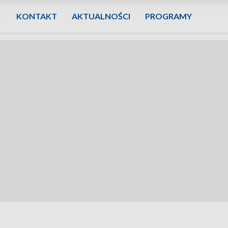
KONTAKT
AKTUALNOŚCI
PROGRAMY