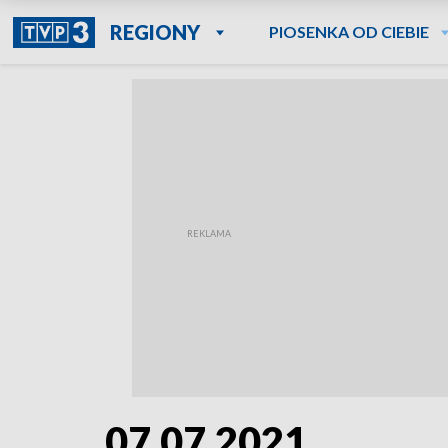
REGIONY
PIOSENKA OD CIEBIE
07.07.2021