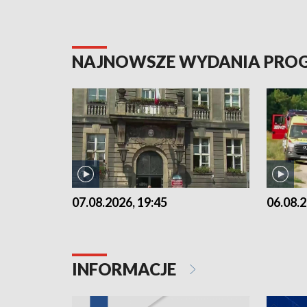
NAJNOWSZE WYDANIA PR
07.08.2026, 19:45
06.08.2
INFORMACJE