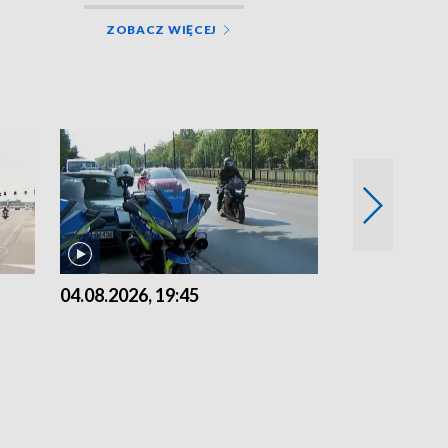
ZOBACZ WIĘCEJ
04.08.2026, 19:45
03.08.2026, 