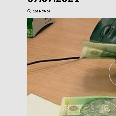
2021-07-08