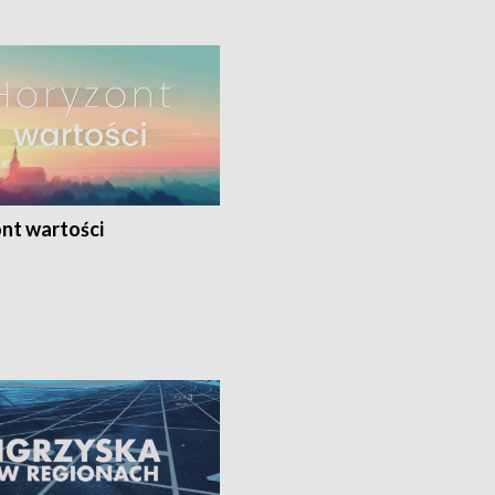
nt wartości