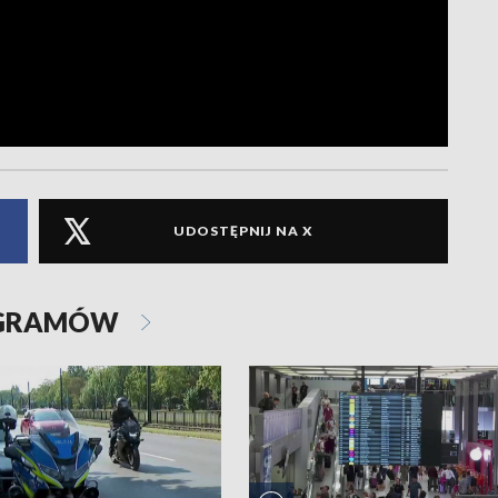
UDOSTĘPNIJ NA X
OGRAMÓW