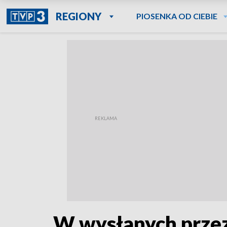
REGIONY
PIOSENKA OD CIEBIE
W wysłanych przez