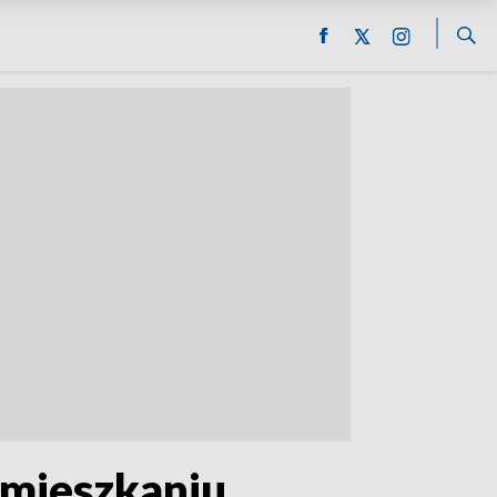
 mieszkaniu