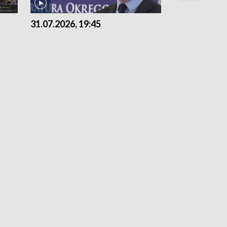
31.07.2026, 19:45
30.07.2026, 