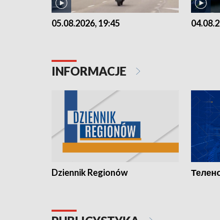
05.08.2026, 19:45
04.08.2
INFORMACJE
Dziennik Regionów
Телено