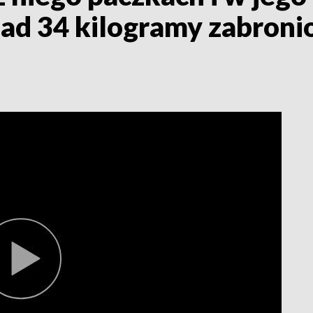
ad 34 kilogramy zabronio