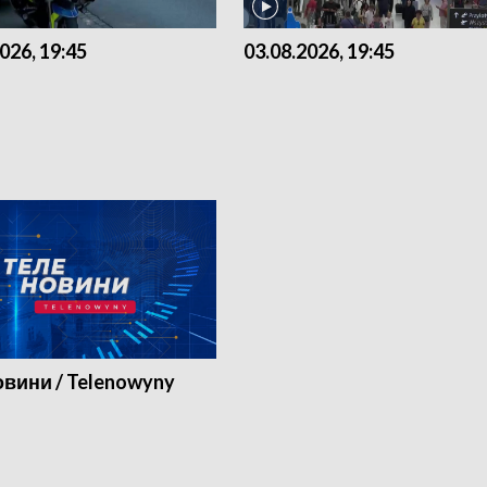
026, 19:45
03.08.2026, 19:45
вини / Telenowyny