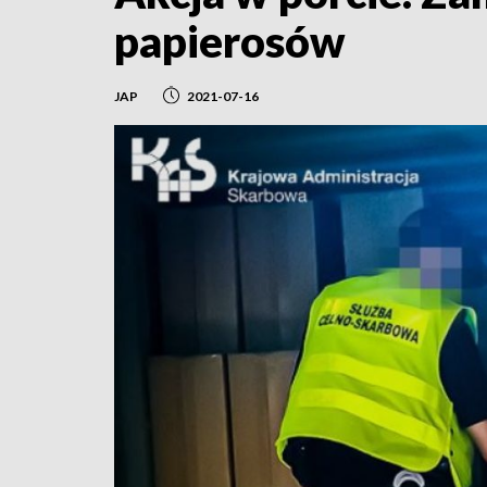
papierosów
JAP
2021-07-16