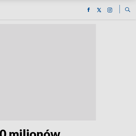
10 milionów