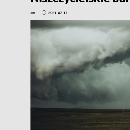
am
2021-07-17