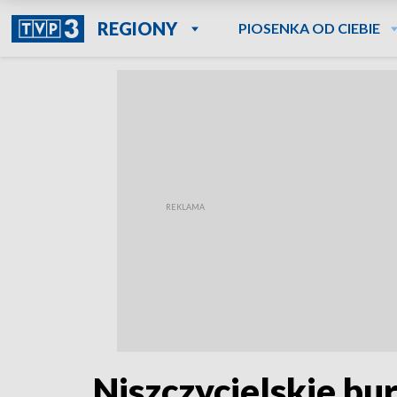
REGIONY
PIOSENKA OD CIEBIE
Niszczycielskie bu