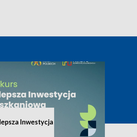
lepsza Inwestycja