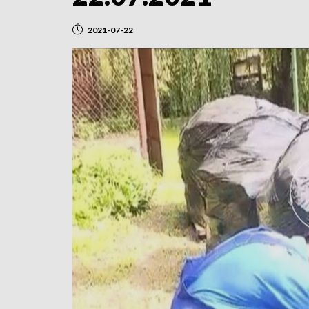
2021-07-22