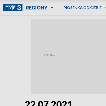
REGIONY
PIOSENKA OD CIEBIE
22.07.2021