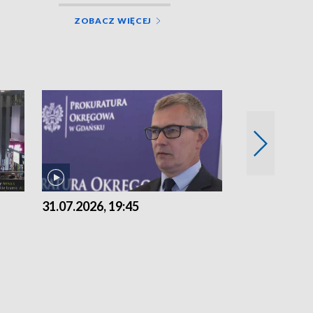
ZOBACZ WIĘCEJ
31.07.2026, 19:45
30.07.2026, 