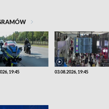
OGRAMÓW
026, 19:45
03.08.2026, 19:45