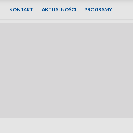
KONTAKT
AKTUALNOŚCI
PROGRAMY