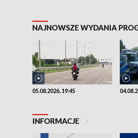
NAJNOWSZE WYDANIA PR
05.08.2026, 19:45
04.08.2
INFORMACJE