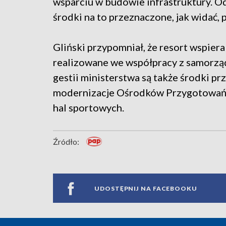
wsparciu w budowie infrastruktury. O
środki na to przeznaczone, jak widać, 
Gliński przypomniał, że resort wspiera 
realizowane we współpracy z samorzą
gestii ministerstwa są także środki pr
modernizacje Ośrodków Przygotowań 
hal sportowych.
Źródło:
UDOSTĘPNIJ NA FACEBOOKU