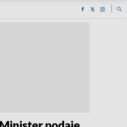
Minister podaje