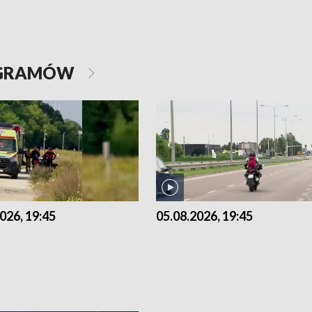
OGRAMÓW
026, 19:45
05.08.2026, 19:45