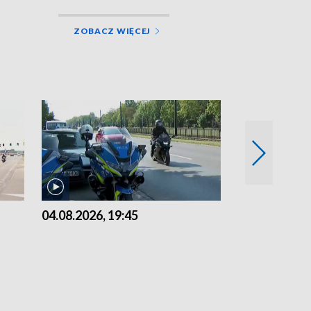
ZOBACZ WIĘCEJ
04.08.2026, 19:45
03.08.2026, 