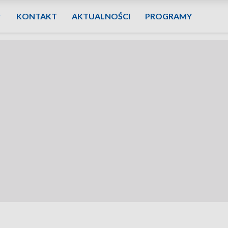
KONTAKT
AKTUALNOŚCI
PROGRAMY