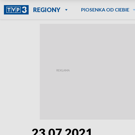
REGIONY
PIOSENKA OD CIEBIE
23.07.2021