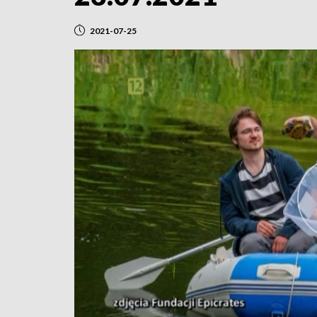
2021-07-25