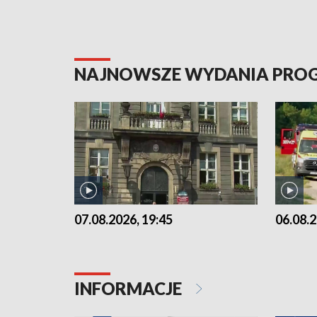
NAJNOWSZE WYDANIA PR
07.08.2026, 19:45
06.08.2
INFORMACJE