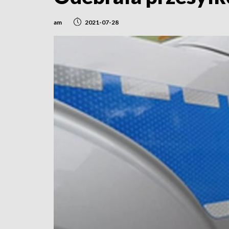
am
2021-07-28