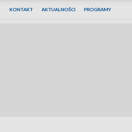
KONTAKT
AKTUALNOŚCI
PROGRAMY