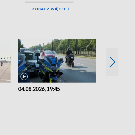
ZOBACZ WIĘCEJ
04.08.2026, 19:45
03.08.2026, 