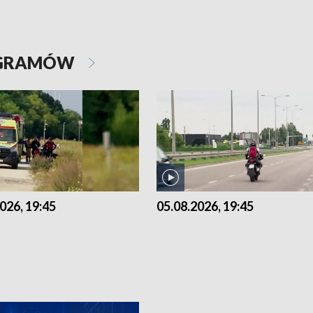
OGRAMÓW
026, 19:45
05.08.2026, 19:45