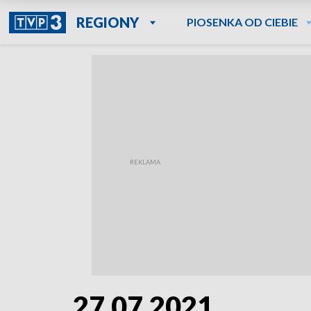
REGIONY
PIOSENKA OD CIEBIE
27.07.2021