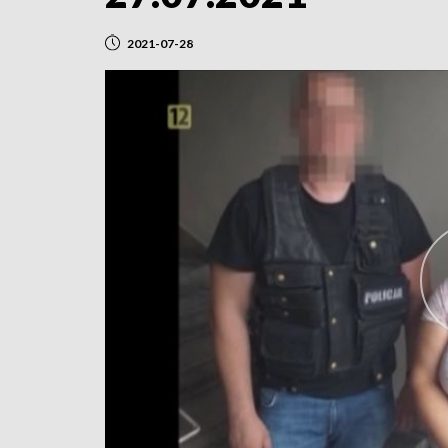
2021-07-28