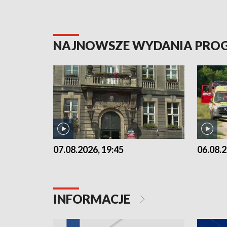
NAJNOWSZE WYDANIA PR
07.08.2026, 19:45
06.08.2
INFORMACJE