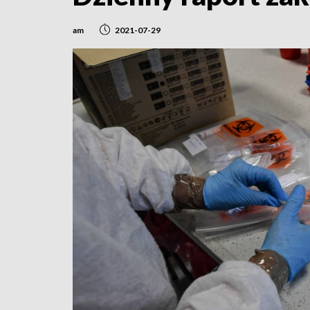
am
2021-07-29