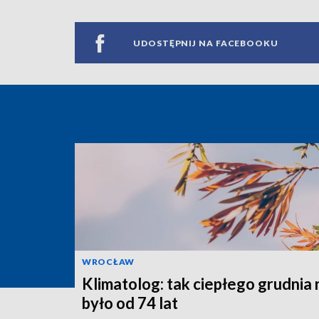
UDOSTĘPNIJ NA FACEBOOKU
WROCŁAW
Klimatolog: tak ciepłego grudnia 
było od 74 lat