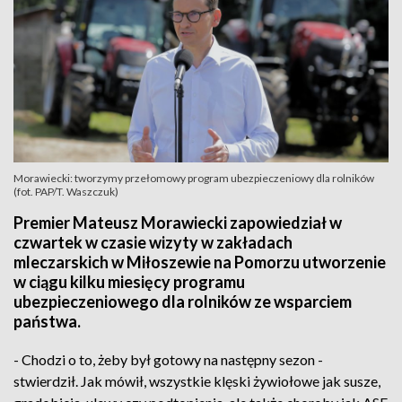
Morawiecki: tworzymy przełomowy program ubezpieczeniowy dla rolników
(fot. PAP/T. Waszczuk)
Premier Mateusz Morawiecki zapowiedział w
czwartek w czasie wizyty w zakładach
mleczarskich w Miłoszewie na Pomorzu utworzenie
w ciągu kilku miesięcy programu
ubezpieczeniowego dla rolników ze wsparciem
państwa.
- Chodzi o to, żeby był gotowy na następny sezon -
stwierdził. Jak mówił, wszystkie klęski żywiołowe jak susze,