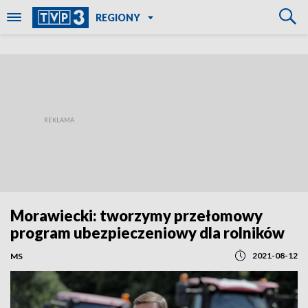
REGIONY
Morawiecki: tworzymy przełomowy
program ubezpieczeniowy dla rolników
2021-08-12
MS