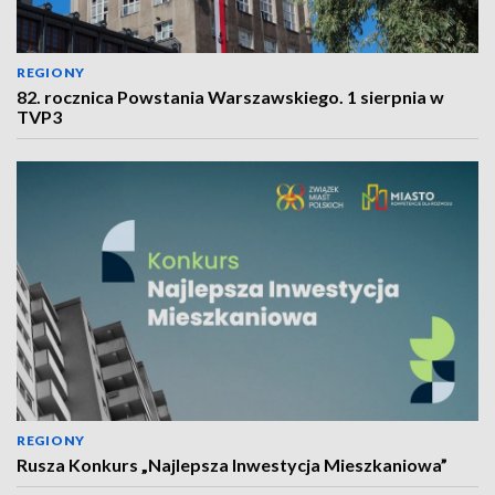
REGIONY
82. rocznica Powstania Warszawskiego. 1 sierpnia w
TVP3
REGIONY
Rusza Konkurs „Najlepsza Inwestycja Mieszkaniowa”