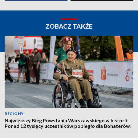
ZOBACZ TAKŻE
REGIONY
Największy Bieg Powstania Warszawskiego w historii.
Ponad 12 tysięcy uczestników pobiegło dla Bohaterów!