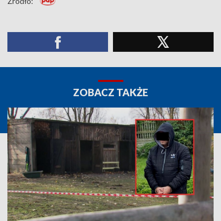
Źródło:
ZOBACZ TAKŻE