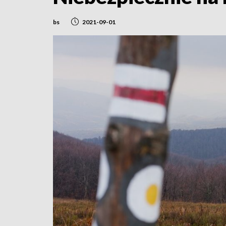
bs
2021-09-01