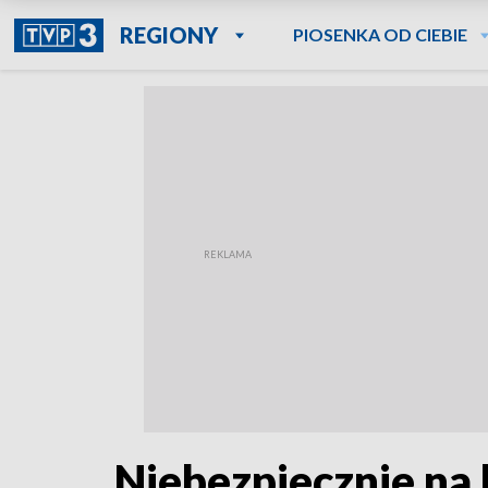
REGIONY
PIOSENKA OD CIEBIE
Niebezpiecznie na 