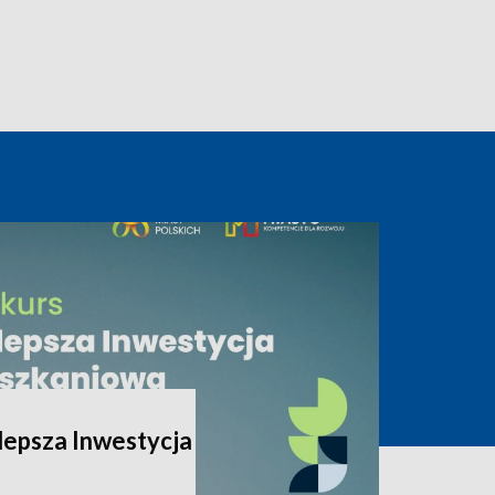
lepsza Inwestycja