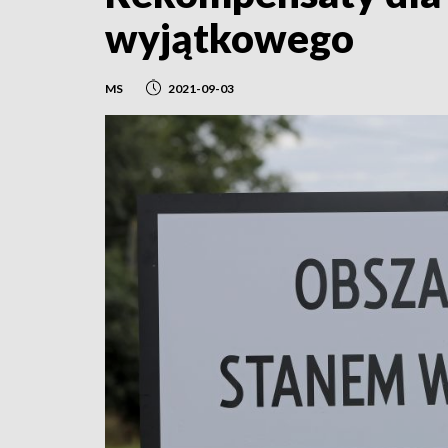
wyjątkowego
MS
2021-09-03