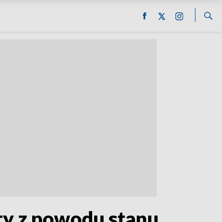
ty z powodu stanu