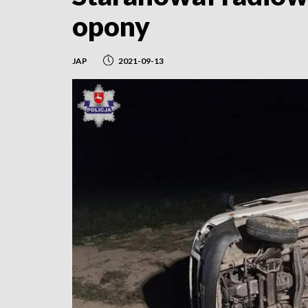
opony
JAP
2021-09-13