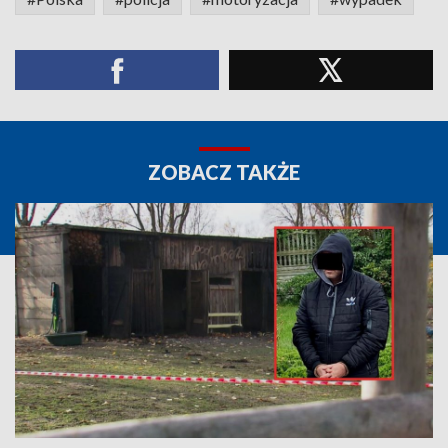
ZOBACZ TAKŻE