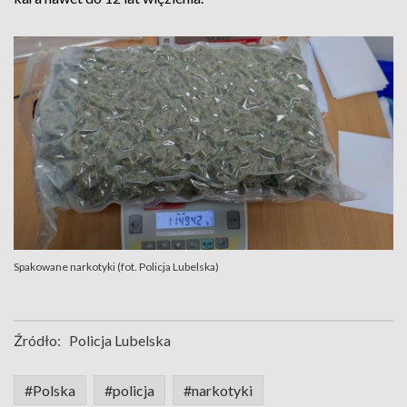
Spakowane narkotyki (fot. Policja Lubelska)
Źródło:
Policja Lubelska
#Polska
#policja
#narkotyki