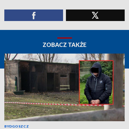
ZOBACZ TAKŻE
BYDGOSZCZ