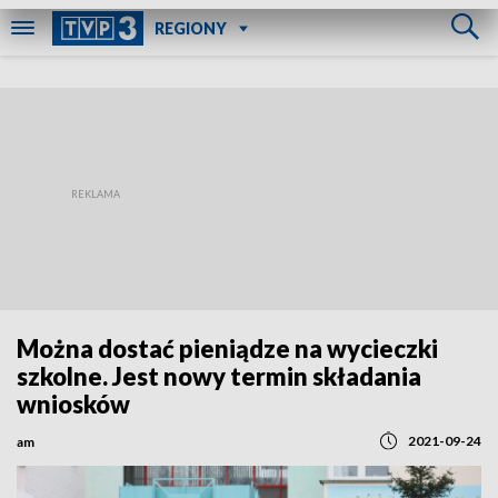
REGIONY
Można dostać pieniądze na wycieczki
szkolne. Jest nowy termin składania
wniosków
2021-09-24
am