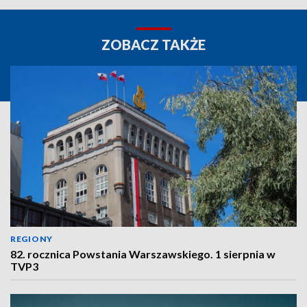
ZOBACZ TAKŻE
REGIONY
82. rocznica Powstania Warszawskiego. 1 sierpnia w
TVP3