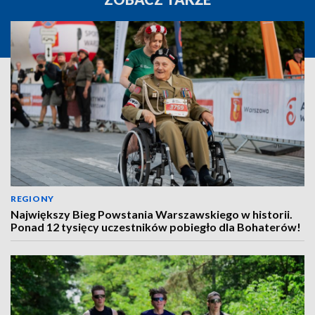
REGIONY
Największy Bieg Powstania Warszawskiego w historii.
Ponad 12 tysięcy uczestników pobiegło dla Bohaterów!