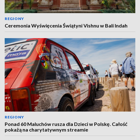
REGIONY
Ceremonia Wyświęcenia Świątyni Vishnu w Bali Indah
REGIONY
Ponad 60 Maluchów rusza dla Dzieci w Polskę. Całość
pokażą na charytatywnym streamie