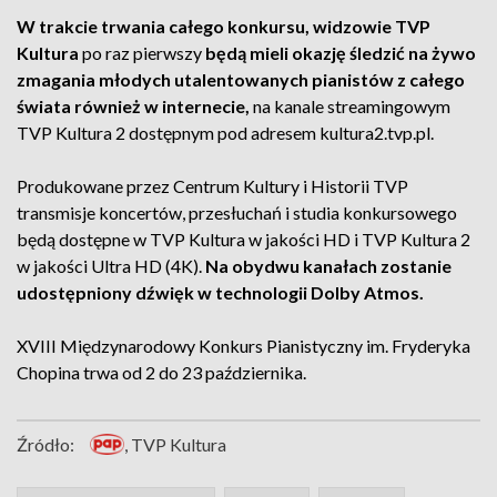
W trakcie trwania całego konkursu, widzowie TVP
Kultura
po raz pierwszy
będą mieli okazję śledzić na żywo
zmagania młodych utalentowanych pianistów z całego
świata również w internecie,
na kanale streamingowym
TVP Kultura 2 dostępnym pod adresem kultura2.tvp.pl.
Produkowane przez Centrum Kultury i Historii TVP
transmisje koncertów, przesłuchań i studia konkursowego
będą dostępne w TVP Kultura w jakości HD i TVP Kultura 2
w jakości Ultra HD (4K).
Na obydwu kanałach zostanie
udostępniony dźwięk w technologii Dolby Atmos.
XVIII Międzynarodowy Konkurs Pianistyczny im. Fryderyka
Chopina trwa od 2 do 23 października.
Źródło:
, TVP Kultura