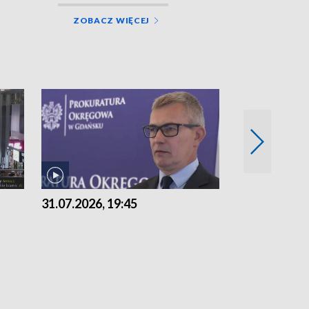
ZOBACZ WIĘCEJ
31.07.2026, 19:45
30.07.2026, 