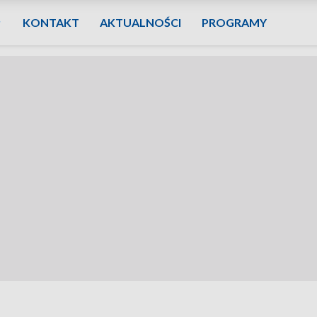
KONTAKT
AKTUALNOŚCI
PROGRAMY