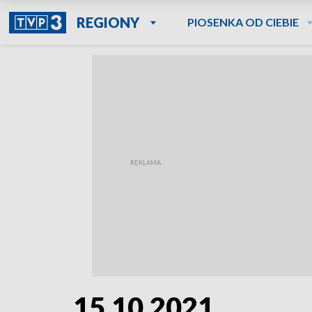
REGIONY
PIOSENKA OD CIEBIE
15.10.2021