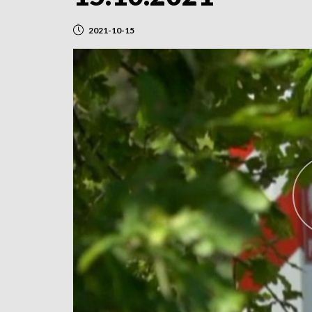
2021-10-15