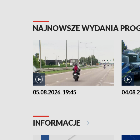
NAJNOWSZE WYDANIA PR
05.08.2026, 19:45
04.08.2
INFORMACJE