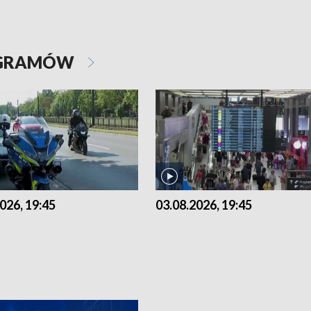
OGRAMÓW
026, 19:45
03.08.2026, 19:45