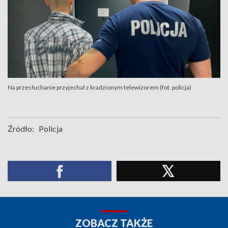
Na przesłuchanie przyjechał z kradzionym telewizorem (fot. policja)
Źródło:
Policja
ZOBACZ TAKŻE