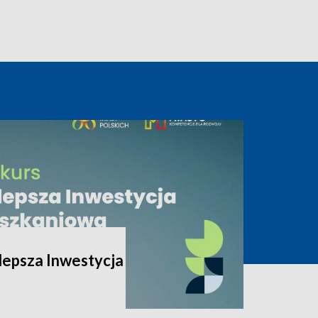
lepsza Inwestycja