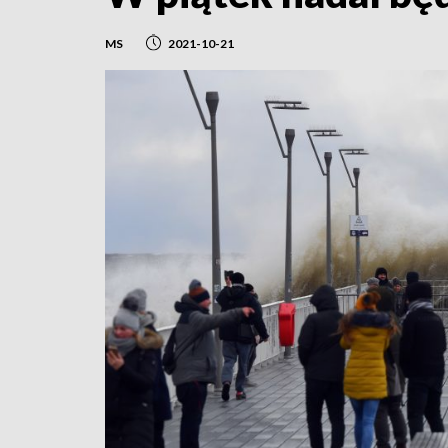
MS
2021-10-21