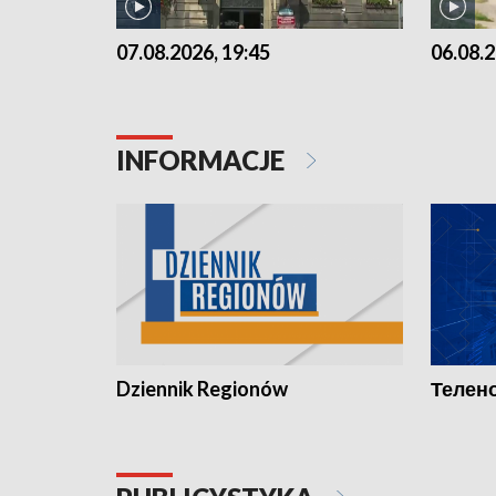
07.08.2026, 19:45
06.08.2
INFORMACJE
Dziennik Regionów
Телено