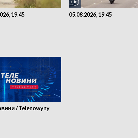
026, 19:45
05.08.2026, 19:45
вини / Telenowyny