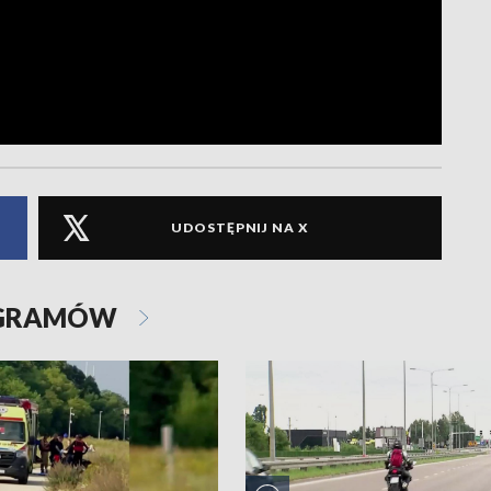
UDOSTĘPNIJ NA X
OGRAMÓW