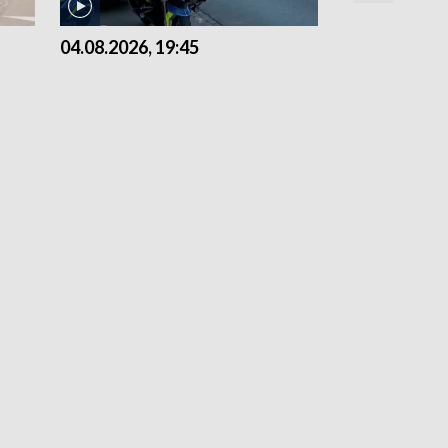
04.08.2026, 19:45
03.08.2026, 