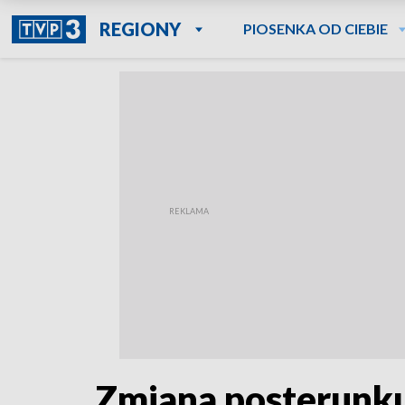
REGIONY
PIOSENKA OD CIEBIE
Zmiana posterunk