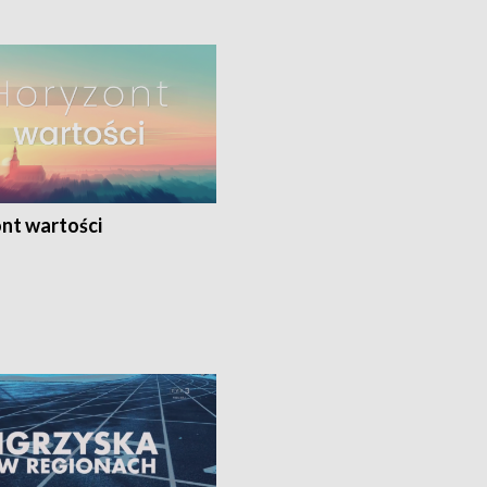
nt wartości