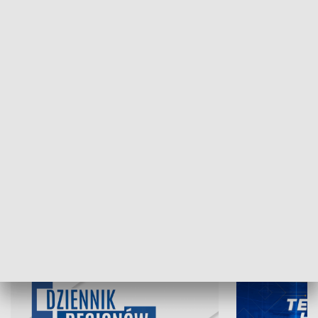
NAJNOWSZE WYDANIA PROGRAMÓW
07.08.2026, 19:45
06.08.2026, 19
INFORMACJE