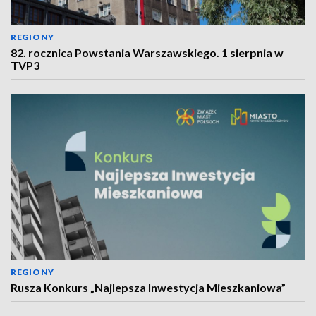
REGIONY
82. rocznica Powstania Warszawskiego. 1 sierpnia w
TVP3
REGIONY
Rusza Konkurs „Najlepsza Inwestycja Mieszkaniowa”