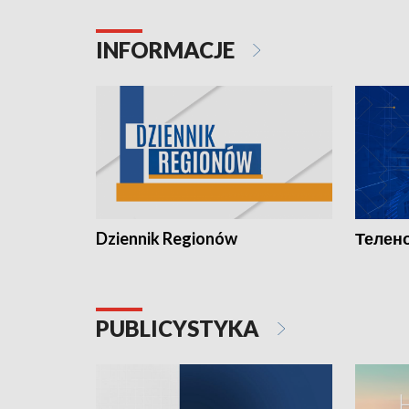
INFORMACJE
Dziennik Regionów
Телено
PUBLICYSTYKA