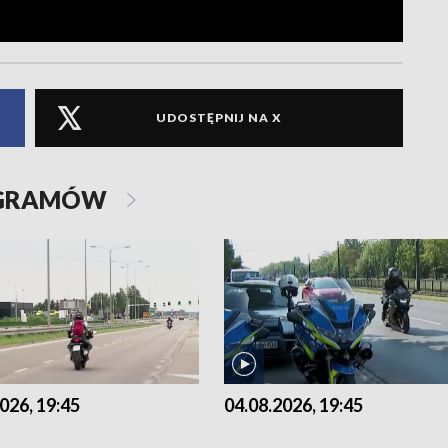
UDOSTĘPNIJ NA X
OGRAMÓW
026, 19:45
04.08.2026, 19:45