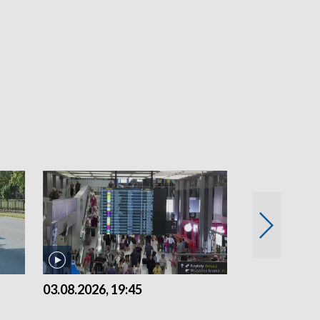
03.08.2026, 19:45
31.07.2026, 