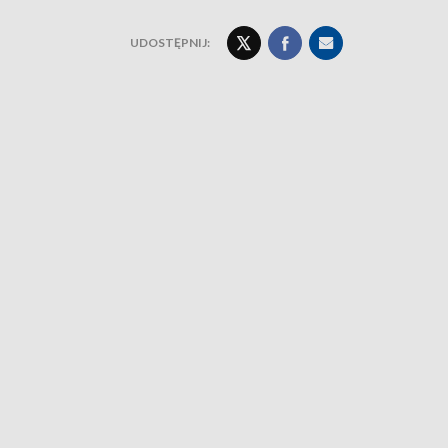
UDOSTĘPNIJ: