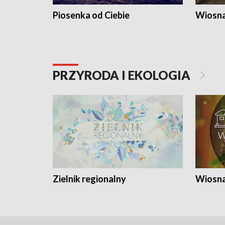
Piosenka od Ciebie
Wiosna
PRZYRODA I EKOLOGIA
Zielnik regionalny
Wiosna