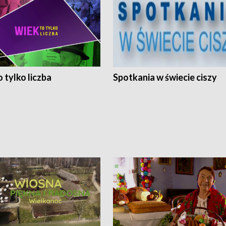
 tylko liczba
Spotkania w świecie ciszy