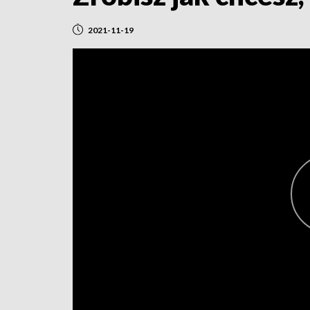
2021-11-19